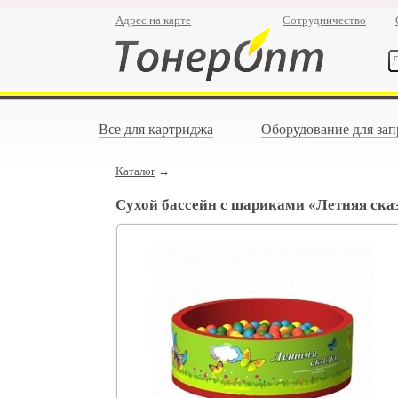
Адрес на карте
Сотрудничество
Все для картриджа
Оборудование для зап
Каталог
→
Сухой бассейн с шариками «Летняя ска