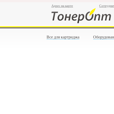
Адрес на карте
Сотрудни
Все для картриджа
Оборудован